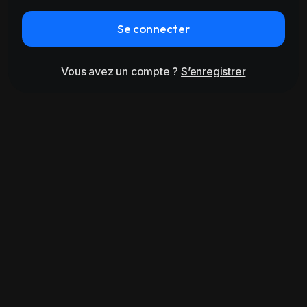
Se connecter
Vous avez un compte ?
S’enregistrer