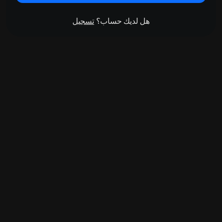
هل لديك حساب؟
تسجيل