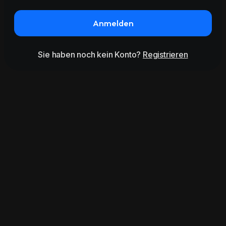
Anmelden
Sie haben noch kein Konto?
Registrieren