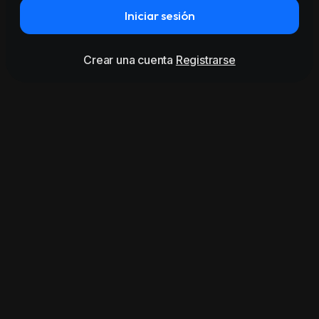
Iniciar sesión
Crear una cuenta
Registrarse