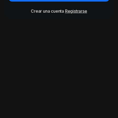
Crear una cuenta
Registrarse