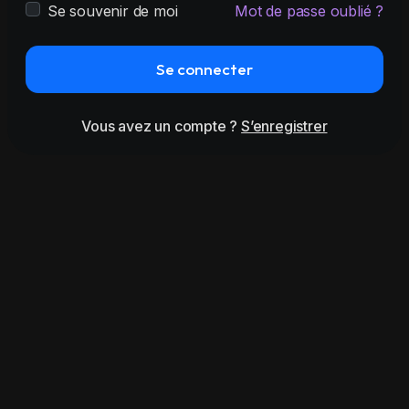
Se souvenir de moi
Mot de passe oublié ?
Se connecter
Vous avez un compte ?
S’enregistrer