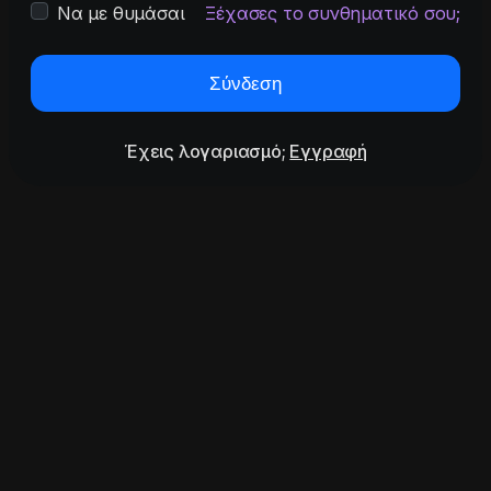
Να με θυμάσαι
Ξέχασες το συνθηματικό σου;
Σύνδεση
Έχεις λογαριασμό;
Εγγραφή