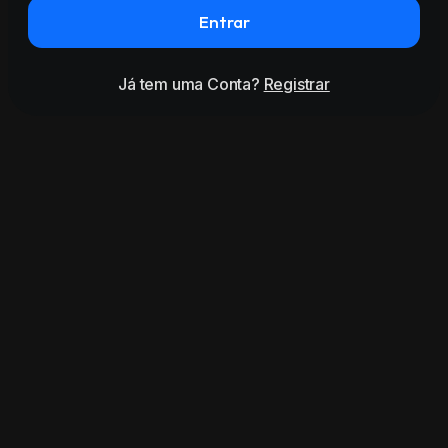
Entrar
Já tem uma Conta?
Registrar