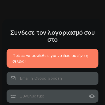
Σύνδεσε τον λογαριασμό σου
στο
Πρέπει να συνδεθείς για να δεις αυτήν τη
σελίδα!