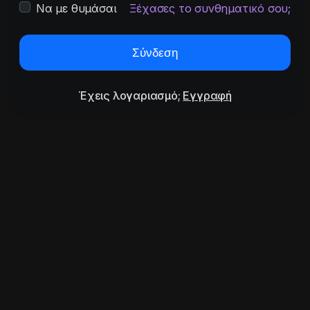
Να με θυμάσαι
Ξέχασες το συνθηματικό σου;
Σύνδεση
Έχεις λογαριασμό;
Εγγραφή