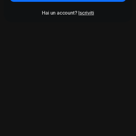
Hai un account?
Iscriviti