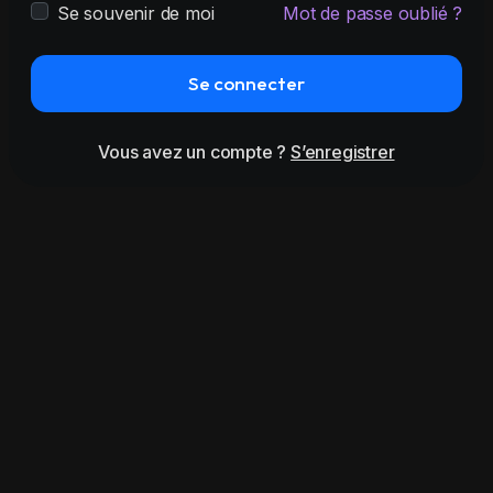
Se souvenir de moi
Mot de passe oublié ?
Se connecter
Vous avez un compte ?
S’enregistrer