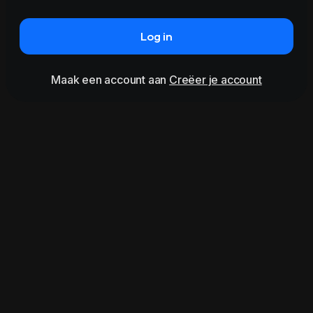
Log in
Maak een account aan
Creëer je account