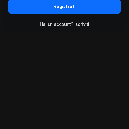
Registrati
Hai un account?
Iscriviti