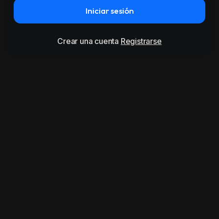
Iniciar sesión
Crear una cuenta
Registrarse