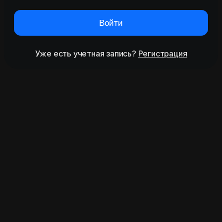
Войти
Уже есть учетная запись?
Регистрация