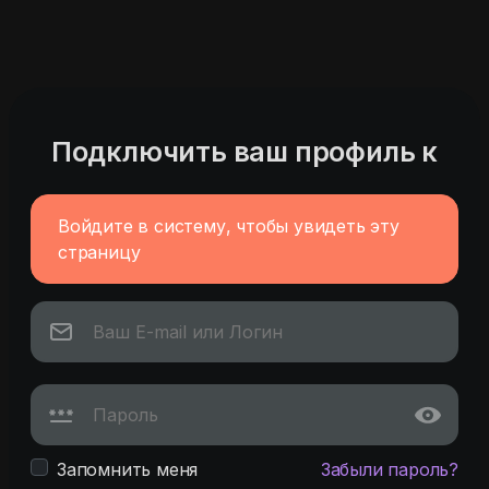
Подключить ваш профиль к
Войдите в систему, чтобы увидеть эту
страницу
Запомнить меня
Забыли пароль?