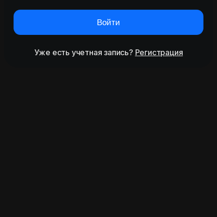
Войти
Уже есть учетная запись?
Регистрация