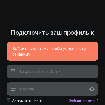
Подключить ваш профиль к
Войдите в систему, чтобы увидеть эту
страницу
Запомнить меня
Забыли пароль?