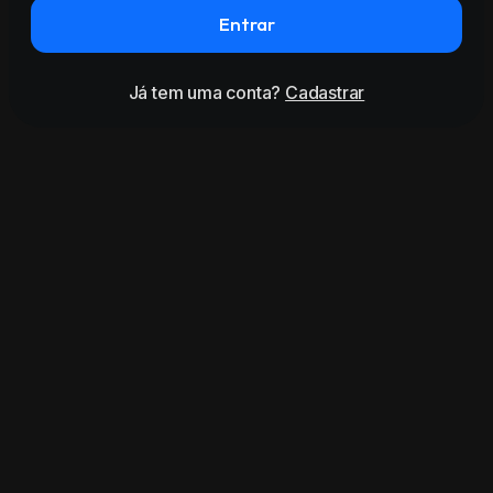
Entrar
Já tem uma conta?
Cadastrar