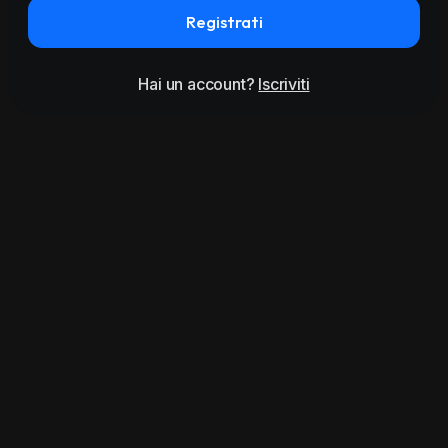
Registrati
Hai un account?
Iscriviti