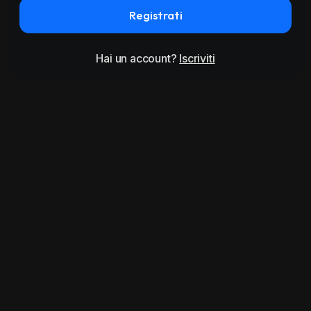
Registrati
Hai un account?
Iscriviti