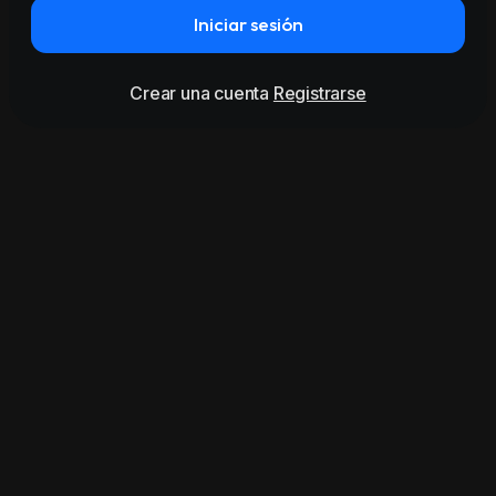
Iniciar sesión
Crear una cuenta
Registrarse