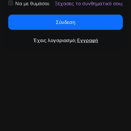
Να με θυμάσαι
Ξέχασες το συνθηματικό σου;
Σύνδεση
Έχεις λογαριασμό;
Εγγραφή