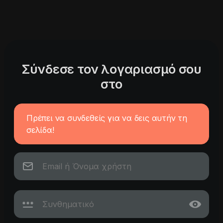
Σύνδεσε τον λογαριασμό σου
στο
Πρέπει να συνδεθείς για να δεις αυτήν τη
σελίδα!