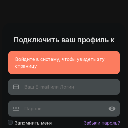
Подключить ваш профиль к
Войдите в систему, чтобы увидеть эту
страницу
Запомнить меня
Забыли пароль?