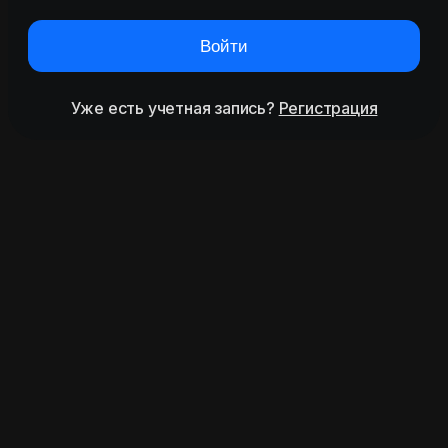
Войти
Уже есть учетная запись?
Регистрация