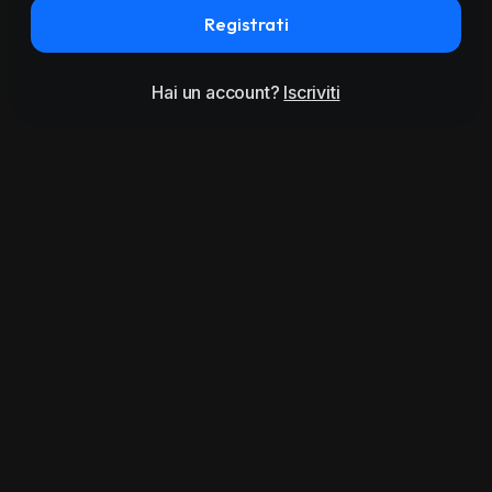
Registrati
Hai un account?
Iscriviti