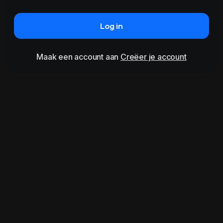
Log in
Maak een account aan
Creëer je account