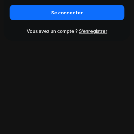
Se connecter
Vous avez un compte ?
S’enregistrer