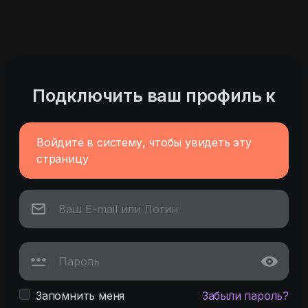
Подключить ваш профиль к
Войдите в систему, чтобы увидеть эту
страницу
Запомнить меня
Забыли пароль?