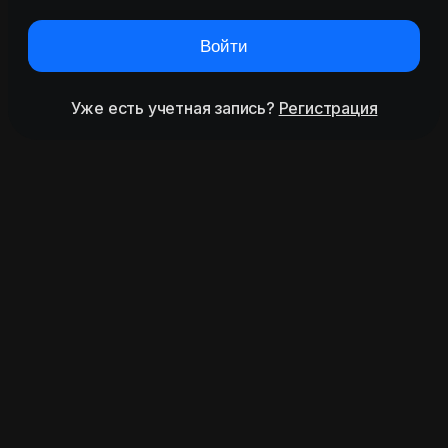
Войти
Уже есть учетная запись?
Регистрация