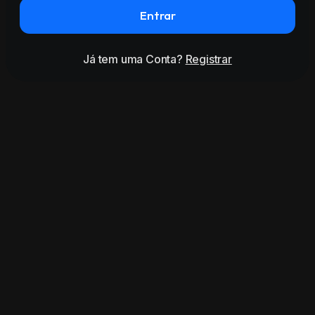
Entrar
Já tem uma Conta?
Registrar