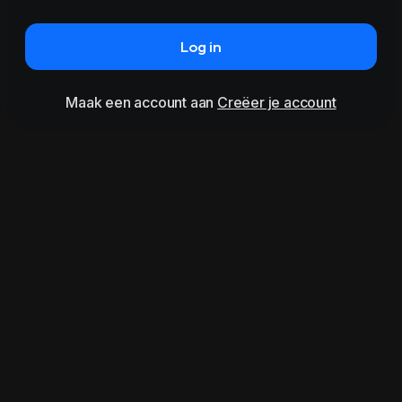
Log in
Maak een account aan
Creëer je account