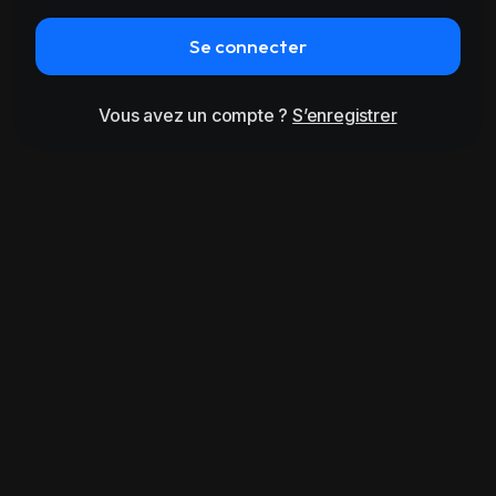
Se connecter
Vous avez un compte ?
S’enregistrer