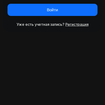
Войти
Уже есть учетная запись?
Регистрация