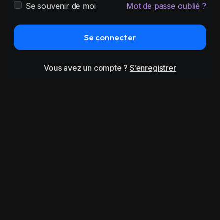
Se souvenir de moi
Mot de passe oublié ?
Se connecter
Vous avez un compte ?
S’enregistrer