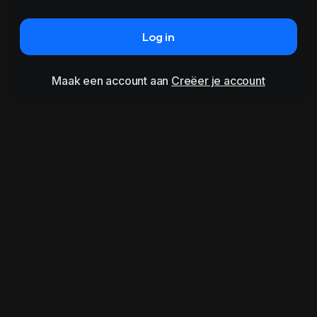
Log in
Maak een account aan
Creëer je account