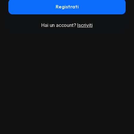
Registrati
Hai un account?
Iscriviti