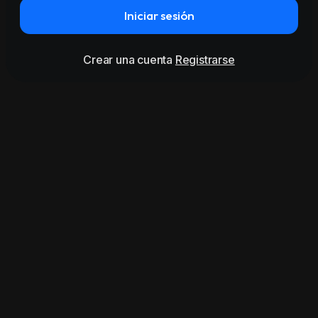
Iniciar sesión
Crear una cuenta
Registrarse