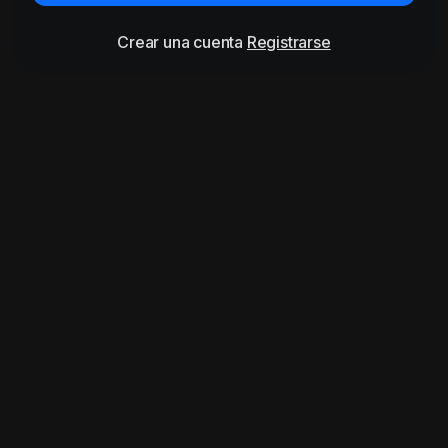
Crear una cuenta
Registrarse