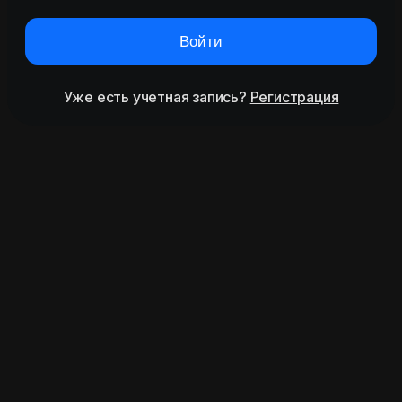
Войти
Уже есть учетная запись?
Регистрация