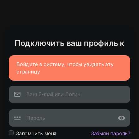
Подключить ваш профиль к
Войдите в систему, чтобы увидеть эту
страницу
Запомнить меня
Забыли пароль?