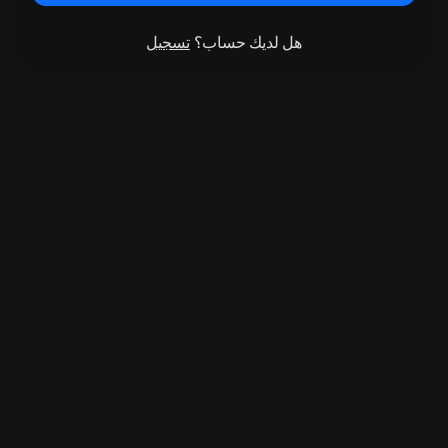
هل لديك حساب؟
تسجيل