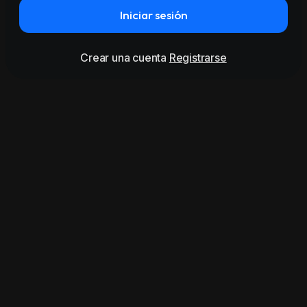
Iniciar sesión
Crear una cuenta
Registrarse