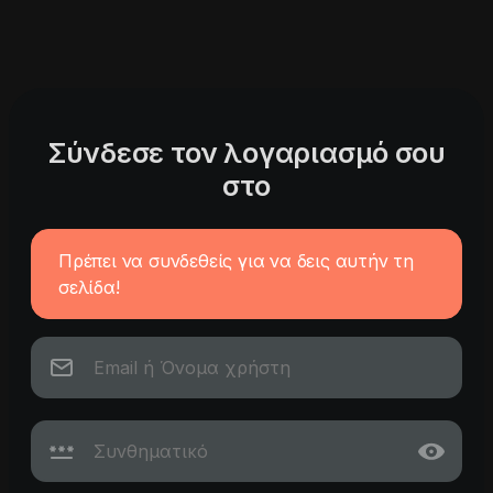
Σύνδεσε τον λογαριασμό σου
στο
Πρέπει να συνδεθείς για να δεις αυτήν τη
σελίδα!