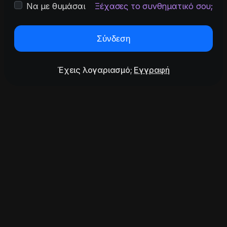
Να με θυμάσαι
Ξέχασες το συνθηματικό σου;
Σύνδεση
Έχεις λογαριασμό;
Εγγραφή