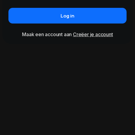
Log in
Maak een account aan
Creëer je account