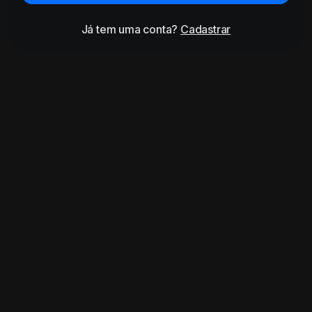
Já tem uma conta?
Cadastrar