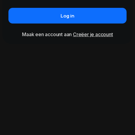
Log in
Maak een account aan
Creëer je account