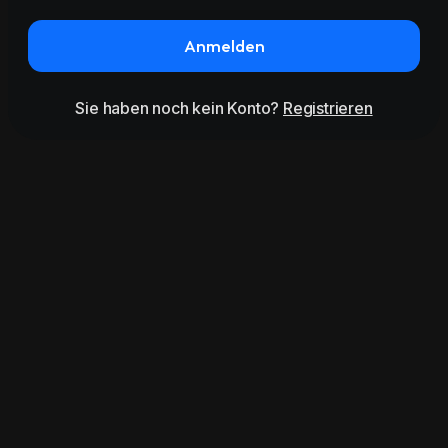
Anmelden
Sie haben noch kein Konto?
Registrieren