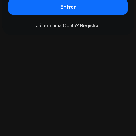
Entrar
Já tem uma Conta?
Registrar