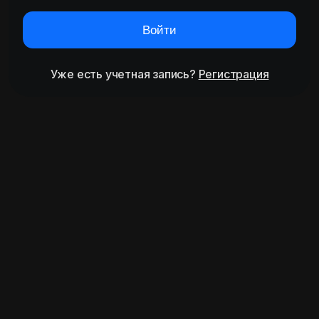
Войти
Уже есть учетная запись?
Регистрация