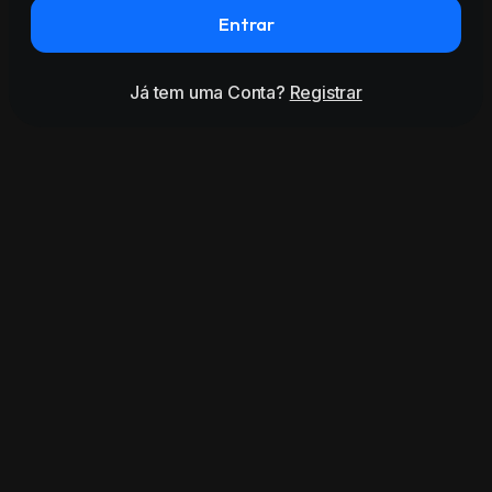
Entrar
Já tem uma Conta?
Registrar